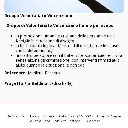
Gruppo Volontariato Vincenziano
I Gruppi di Volontariato Vincenziano hanno per scopo:
la promozione umana e cristiana delle persone e delle
famiglie in situazione di disagio;
la lotta contro le povertà materiali e spirituali e le cause
che le determinano;
l’incontro personale con il fratello nel suo ambiente di vita
senza alcuna discriminazione, con interventi immediati di
aiuto quando la situazione lo richieda.
Referente
:
Marilena Passero
Progetto Fra Galdino
(vedi scheda)
Benvenuto
News
Chiese
Catechesi 2024-2025
Orari S. Messe
Galleria Foto
Attività Pastorali
Contact